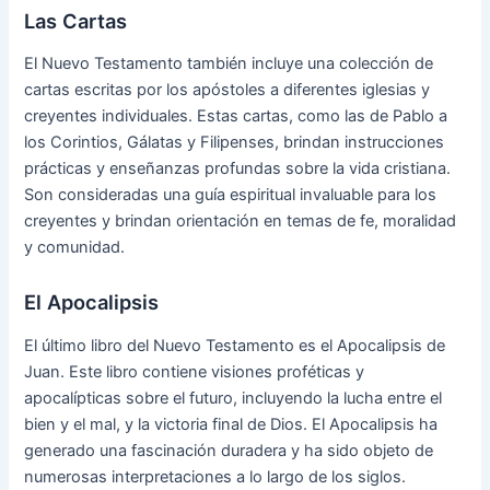
Las Cartas
El Nuevo Testamento también incluye una colección de
cartas escritas por los apóstoles a diferentes iglesias y
creyentes individuales. Estas cartas, como las de Pablo a
los Corintios, Gálatas y Filipenses, brindan instrucciones
prácticas y enseñanzas profundas sobre la vida cristiana.
Son consideradas una guía espiritual invaluable para los
creyentes y brindan orientación en temas de fe, moralidad
y comunidad.
El Apocalipsis
El último libro del Nuevo Testamento es el Apocalipsis de
Juan. Este libro contiene visiones proféticas y
apocalípticas sobre el futuro, incluyendo la lucha entre el
bien y el mal, y la victoria final de Dios. El Apocalipsis ha
generado una fascinación duradera y ha sido objeto de
numerosas interpretaciones a lo largo de los siglos.