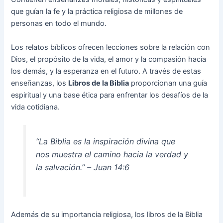
que guían la fe y la práctica religiosa de millones de
personas en todo el mundo.
Los relatos bíblicos ofrecen lecciones sobre la relación con
Dios, el propósito de la vida, el amor y la compasión hacia
los demás, y la esperanza en el futuro. A través de estas
enseñanzas, los
Libros de la Biblia
proporcionan una guía
espiritual y una base ética para enfrentar los desafíos de la
vida cotidiana.
“La Biblia es la inspiración divina que
nos muestra el camino hacia la verdad y
la salvación.” – Juan 14:6
Además de su importancia religiosa, los libros de la Biblia