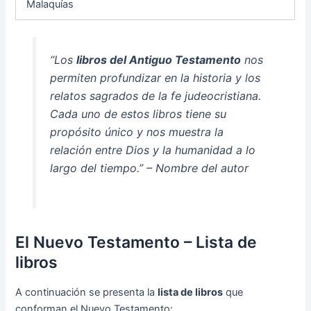
Malaquías
“Los
libros del Antiguo Testamento
nos
permiten profundizar en la historia y los
relatos sagrados de la fe judeocristiana.
Cada uno de estos libros tiene su
propósito único y nos muestra la
relación entre Dios y la humanidad a lo
largo del tiempo.” –
Nombre del autor
El Nuevo Testamento – Lista de
libros
A continuación se presenta la
lista de libros
que
conforman el Nuevo Testamento: