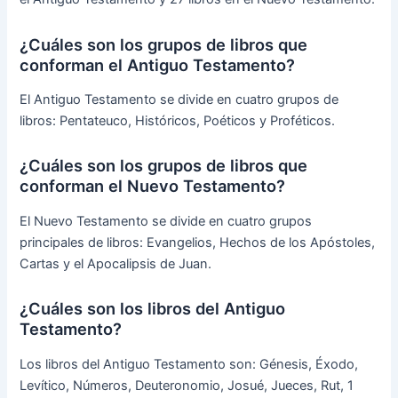
¿Cuáles son los grupos de libros que
conforman el Antiguo Testamento?
El Antiguo Testamento se divide en cuatro grupos de
libros: Pentateuco, Históricos, Poéticos y Proféticos.
¿Cuáles son los grupos de libros que
conforman el Nuevo Testamento?
El Nuevo Testamento se divide en cuatro grupos
principales de libros: Evangelios, Hechos de los Apóstoles,
Cartas y el Apocalipsis de Juan.
¿Cuáles son los libros del Antiguo
Testamento?
Los libros del Antiguo Testamento son: Génesis, Éxodo,
Levítico, Números, Deuteronomio, Josué, Jueces, Rut, 1