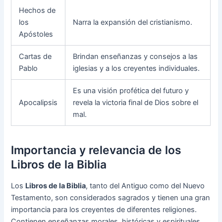
Hechos de
los
Narra la expansión del cristianismo.
Apóstoles
Cartas de
Brindan enseñanzas y consejos a las
Pablo
iglesias y a los creyentes individuales.
Es una visión profética del futuro y
Apocalipsis
revela la victoria final de Dios sobre el
mal.
Importancia y relevancia de los
Libros de la Biblia
Los
Libros de la Biblia
, tanto del Antiguo como del Nuevo
Testamento, son considerados sagrados y tienen una gran
importancia para los creyentes de diferentes religiones.
Contienen enseñanzas morales, históricas y espirituales