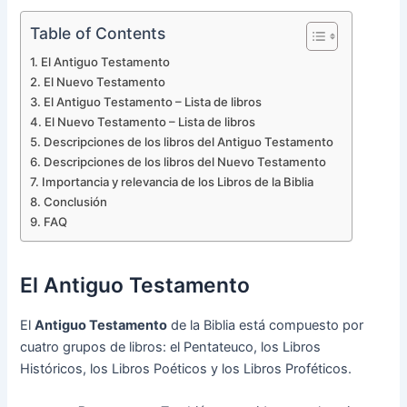
Table of Contents
El Antiguo Testamento
El Nuevo Testamento
El Antiguo Testamento – Lista de libros
El Nuevo Testamento – Lista de libros
Descripciones de los libros del Antiguo Testamento
Descripciones de los libros del Nuevo Testamento
Importancia y relevancia de los Libros de la Biblia
Conclusión
FAQ
El Antiguo Testamento
El
Antiguo Testamento
de la Biblia está compuesto por
cuatro grupos de libros: el Pentateuco, los Libros
Históricos, los Libros Poéticos y los Libros Proféticos.