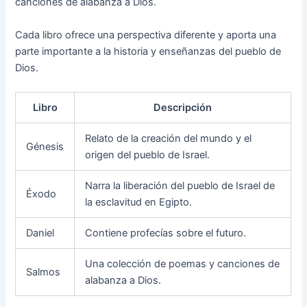
canciones de alabanza a Dios.
Cada libro ofrece una perspectiva diferente y aporta una
parte importante a la historia y enseñanzas del pueblo de
Dios.
Libro
Descripción
Relato de la creación del mundo y el
Génesis
origen del pueblo de Israel.
Narra la liberación del pueblo de Israel de
Éxodo
la esclavitud en Egipto.
Daniel
Contiene profecías sobre el futuro.
Una colección de poemas y canciones de
Salmos
alabanza a Dios.