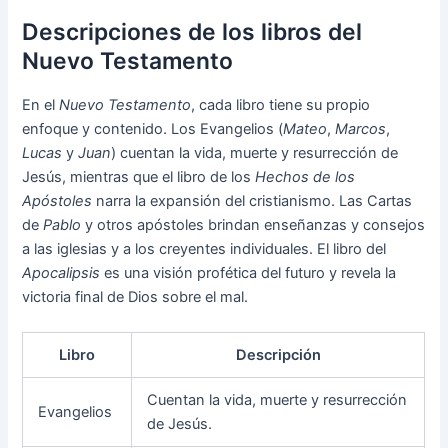
Descripciones de los libros del
Nuevo Testamento
En el
Nuevo Testamento
, cada libro tiene su propio
enfoque y contenido. Los Evangelios (
Mateo
,
Marcos
,
Lucas
y
Juan
) cuentan la vida, muerte y resurrección de
Jesús, mientras que el libro de los
Hechos de los
Apóstoles
narra la expansión del cristianismo. Las Cartas
de
Pablo
y otros apóstoles brindan enseñanzas y consejos
a las iglesias y a los creyentes individuales. El libro del
Apocalipsis
es una visión profética del futuro y revela la
victoria final de Dios sobre el mal.
Libro
Descripción
Cuentan la vida, muerte y resurrección
Evangelios
de Jesús.