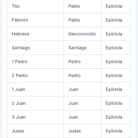
Tito
Pablo
Epístola
Filemón
Pablo
Epístola
Hebreos
Desconocido
Epístola
Santiago
Santiago
Epístola
1 Pedro
Pedro
Epístola
2 Pedro
Pedro
Epístola
1 Juan
Juan
Epístola
2 Juan
Juan
Epístola
3 Juan
Juan
Epístola
Judas
Judas
Epístola