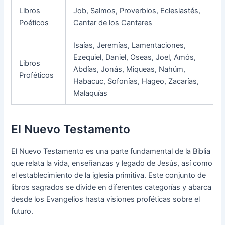
Libros
Job, Salmos, Proverbios, Eclesiastés,
Poéticos
Cantar de los Cantares
Isaías, Jeremías, Lamentaciones,
Ezequiel, Daniel, Oseas, Joel, Amós,
Libros
Abdías, Jonás, Miqueas, Nahúm,
Proféticos
Habacuc, Sofonías, Hageo, Zacarías,
Malaquías
El Nuevo Testamento
El Nuevo Testamento es una parte fundamental de la Biblia
que relata la vida, enseñanzas y legado de Jesús, así como
el establecimiento de la iglesia primitiva. Este conjunto de
libros sagrados se divide en diferentes categorías y abarca
desde los Evangelios hasta visiones proféticas sobre el
futuro.