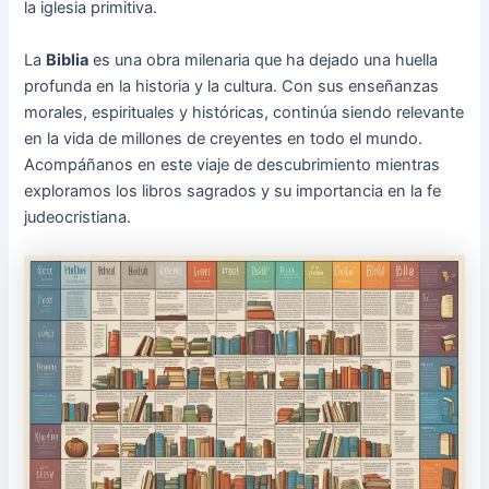
la iglesia primitiva.
La
Biblia
es una obra milenaria que ha dejado una huella
profunda en la historia y la cultura. Con sus enseñanzas
morales, espirituales y históricas, continúa siendo relevante
en la vida de millones de creyentes en todo el mundo.
Acompáñanos en este viaje de descubrimiento mientras
exploramos los libros sagrados y su importancia en la fe
judeocristiana.