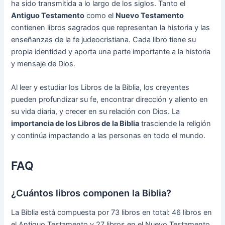
ha sido transmitida a lo largo de los siglos. Tanto el
Antiguo Testamento
como el
Nuevo Testamento
contienen libros sagrados que representan la historia y las
enseñanzas de la fe judeocristiana. Cada libro tiene su
propia identidad y aporta una parte importante a la historia
y mensaje de Dios.
Al leer y estudiar los Libros de la Biblia, los creyentes
pueden profundizar su fe, encontrar dirección y aliento en
su vida diaria, y crecer en su relación con Dios. La
importancia de los Libros de la Biblia
trasciende la religión
y continúa impactando a las personas en todo el mundo.
FAQ
¿Cuántos libros componen la Biblia?
La Biblia está compuesta por 73 libros en total: 46 libros en
el Antiguo Testamento y 27 libros en el Nuevo Testamento.