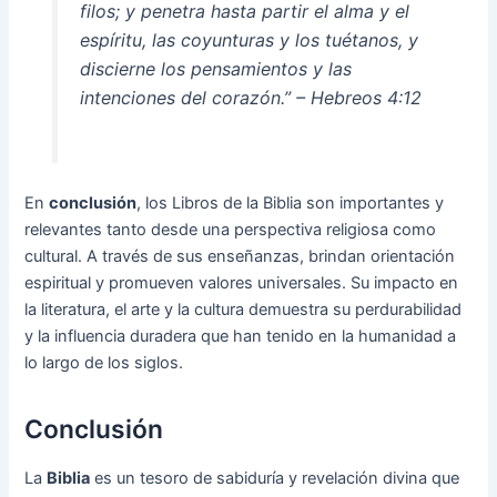
filos; y penetra hasta partir el alma y el
espíritu, las coyunturas y los tuétanos, y
discierne los pensamientos y las
intenciones del corazón.” – Hebreos 4:12
En
conclusión
, los Libros de la Biblia son importantes y
relevantes tanto desde una perspectiva religiosa como
cultural. A través de sus enseñanzas, brindan orientación
espiritual y promueven valores universales. Su impacto en
la literatura, el arte y la cultura demuestra su perdurabilidad
y la influencia duradera que han tenido en la humanidad a
lo largo de los siglos.
Conclusión
La
Biblia
es un tesoro de sabiduría y revelación divina que