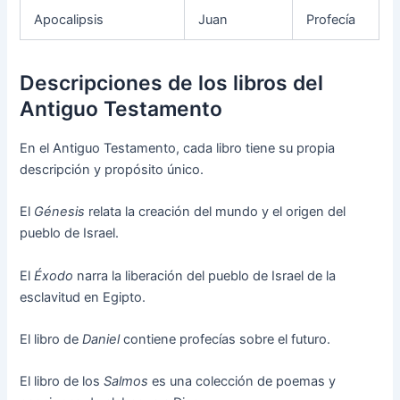
Apocalipsis
Juan
Profecía
Descripciones de los libros del
Antiguo Testamento
En el Antiguo Testamento, cada libro tiene su propia
descripción y propósito único.
El
Génesis
relata la creación del mundo y el origen del
pueblo de Israel.
El
Éxodo
narra la liberación del pueblo de Israel de la
esclavitud en Egipto.
El libro de
Daniel
contiene profecías sobre el futuro.
El libro de los
Salmos
es una colección de poemas y