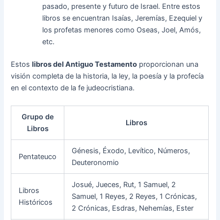
pasado, presente y futuro de Israel. Entre estos
libros se encuentran Isaías, Jeremías, Ezequiel y
los profetas menores como Oseas, Joel, Amós,
etc.
Estos
libros del Antiguo Testamento
proporcionan una
visión completa de la historia, la ley, la poesía y la profecía
en el contexto de la fe judeocristiana.
Grupo de
Libros
Libros
Génesis, Éxodo, Levítico, Números,
Pentateuco
Deuteronomio
Josué, Jueces, Rut, 1 Samuel, 2
Libros
Samuel, 1 Reyes, 2 Reyes, 1 Crónicas,
Históricos
2 Crónicas, Esdras, Nehemías, Ester