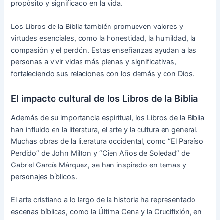
propósito y significado en la vida.
Los Libros de la Biblia también promueven valores y
virtudes esenciales, como la honestidad, la humildad, la
compasión y el perdón. Estas enseñanzas ayudan a las
personas a vivir vidas más plenas y significativas,
fortaleciendo sus relaciones con los demás y con Dios.
El impacto cultural de los Libros de la Biblia
Además de su importancia espiritual, los Libros de la Biblia
han influido en la literatura, el arte y la cultura en general.
Muchas obras de la literatura occidental, como “El Paraíso
Perdido” de John Milton y “Cien Años de Soledad” de
Gabriel García Márquez, se han inspirado en temas y
personajes bíblicos.
El arte cristiano a lo largo de la historia ha representado
escenas bíblicas, como la Última Cena y la Crucifixión, en