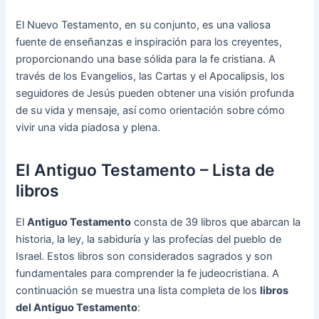
El Nuevo Testamento, en su conjunto, es una valiosa
fuente de enseñanzas e inspiración para los creyentes,
proporcionando una base sólida para la fe cristiana. A
través de los Evangelios, las Cartas y el Apocalipsis, los
seguidores de Jesús pueden obtener una visión profunda
de su vida y mensaje, así como orientación sobre cómo
vivir una vida piadosa y plena.
El Antiguo Testamento – Lista de
libros
El
Antiguo Testamento
consta de 39 libros que abarcan la
historia, la ley, la sabiduría y las profecías del pueblo de
Israel. Estos libros son considerados sagrados y son
fundamentales para comprender la fe judeocristiana. A
continuación se muestra una lista completa de los
libros
del Antiguo Testamento
: