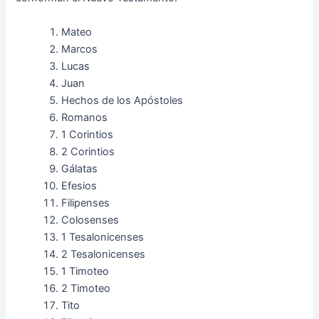
Mateo
Marcos
Lucas
Juan
Hechos de los Apóstoles
Romanos
1 Corintios
2 Corintios
Gálatas
Efesios
Filipenses
Colosenses
1 Tesalonicenses
2 Tesalonicenses
1 Timoteo
2 Timoteo
Tito