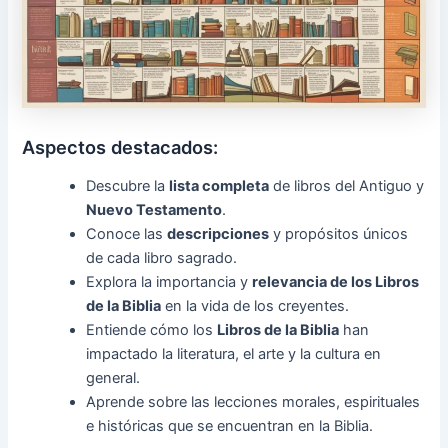
Aspectos destacados:
Descubre la
lista completa
de libros del Antiguo y
Nuevo Testamento
.
Conoce las
descripciones
y propósitos únicos
de cada libro sagrado.
Explora la importancia y
relevancia de los Libros
de la Biblia
en la vida de los creyentes.
Entiende cómo los
Libros de la Biblia
han
impactado la literatura, el arte y la cultura en
general.
Aprende sobre las lecciones morales, espirituales
e históricas que se encuentran en la Biblia.