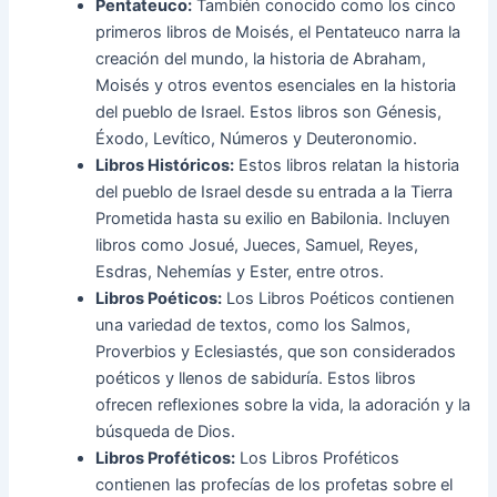
Pentateuco:
También conocido como los cinco
primeros libros de Moisés, el Pentateuco narra la
creación del mundo, la historia de Abraham,
Moisés y otros eventos esenciales en la historia
del pueblo de Israel. Estos libros son Génesis,
Éxodo, Levítico, Números y Deuteronomio.
Libros Históricos:
Estos libros relatan la historia
del pueblo de Israel desde su entrada a la Tierra
Prometida hasta su exilio en Babilonia. Incluyen
libros como Josué, Jueces, Samuel, Reyes,
Esdras, Nehemías y Ester, entre otros.
Libros Poéticos:
Los Libros Poéticos contienen
una variedad de textos, como los Salmos,
Proverbios y Eclesiastés, que son considerados
poéticos y llenos de sabiduría. Estos libros
ofrecen reflexiones sobre la vida, la adoración y la
búsqueda de Dios.
Libros Proféticos:
Los Libros Proféticos
contienen las profecías de los profetas sobre el