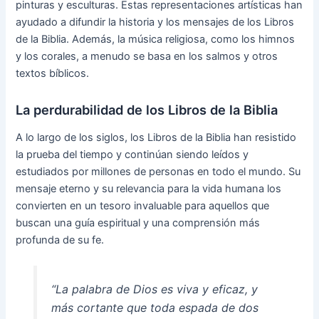
pinturas y esculturas. Estas representaciones artísticas han
ayudado a difundir la historia y los mensajes de los Libros
de la Biblia. Además, la música religiosa, como los himnos
y los corales, a menudo se basa en los salmos y otros
textos bíblicos.
La perdurabilidad de los Libros de la Biblia
A lo largo de los siglos, los Libros de la Biblia han resistido
la prueba del tiempo y continúan siendo leídos y
estudiados por millones de personas en todo el mundo. Su
mensaje eterno y su relevancia para la vida humana los
convierten en un tesoro invaluable para aquellos que
buscan una guía espiritual y una comprensión más
profunda de su fe.
“La palabra de Dios es viva y eficaz, y
más cortante que toda espada de dos