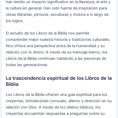
han tenido un impacto significativo en la literatura, el arte y
la cultura en general. Han sido fuente de inspiración para
obras literarias, pinturas, esculturas y música a lo largo de
los siglos.
El estudio de los Libros de la Biblia nos permite
comprender mejor nuestra historia y tradiciones culturales.
Nos ofrece una perspectiva única de la humanidad y su
relación con lo divino. A través de su mensaje eterno, los
Libros de la Biblia continúan hablando a las personas de
todas las generaciones.
La trascendencia espiritual de los Libros de la
Biblia
Los Libros de la Biblia ofrecen una guía espiritual para los
creyentes, brindándoles consuelo, aliento y dirección en su
relación con Dios. A través de los relatos bíblicos, los
creyentes encuentran respuestas a preguntas sobre su