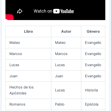
Libro
Autor
Género
Mateo
Mateo
Evangelio
Marcos
Marcos
Evangelio
Lucas
Lucas
Evangelio
Juan
Juan
Evangelio
Hechos de los
Lucas
Historia
Apóstoles
Romanos
Pablo
Epístola