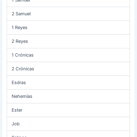
2 Samuel
1 Reyes
2 Reyes
1 Crónicas
2 Crónicas
Esdras
Nehemías
Ester
Job