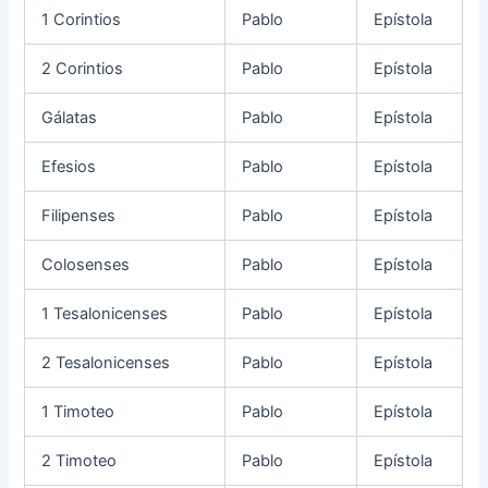
1 Corintios
Pablo
Epístola
2 Corintios
Pablo
Epístola
Gálatas
Pablo
Epístola
Efesios
Pablo
Epístola
Filipenses
Pablo
Epístola
Colosenses
Pablo
Epístola
1 Tesalonicenses
Pablo
Epístola
2 Tesalonicenses
Pablo
Epístola
1 Timoteo
Pablo
Epístola
2 Timoteo
Pablo
Epístola