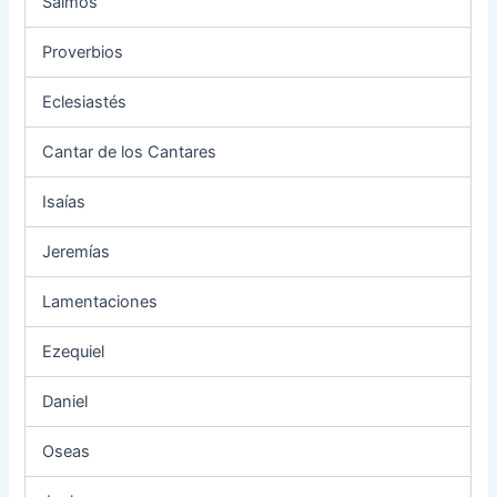
Salmos
Proverbios
Eclesiastés
Cantar de los Cantares
Isaías
Jeremías
Lamentaciones
Ezequiel
Daniel
Oseas