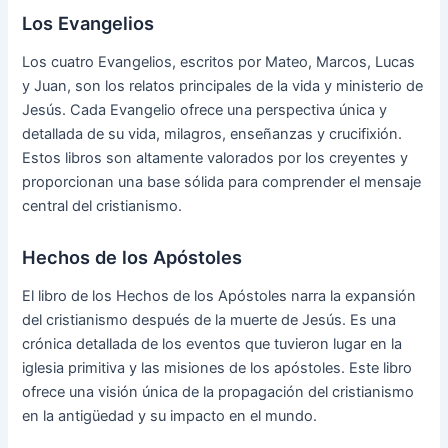
Los Evangelios
Los cuatro Evangelios, escritos por Mateo, Marcos, Lucas
y Juan, son los relatos principales de la vida y ministerio de
Jesús. Cada Evangelio ofrece una perspectiva única y
detallada de su vida, milagros, enseñanzas y crucifixión.
Estos libros son altamente valorados por los creyentes y
proporcionan una base sólida para comprender el mensaje
central del cristianismo.
Hechos de los Apóstoles
El libro de los Hechos de los Apóstoles narra la expansión
del cristianismo después de la muerte de Jesús. Es una
crónica detallada de los eventos que tuvieron lugar en la
iglesia primitiva y las misiones de los apóstoles. Este libro
ofrece una visión única de la propagación del cristianismo
en la antigüedad y su impacto en el mundo.