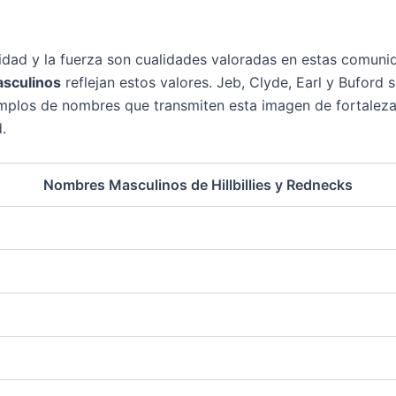
idad y la fuerza son cualidades valoradas en estas comunid
sculinos
reflejan estos valores. Jeb, Clyde, Earl y Buford 
mplos de nombres que transmiten esta imagen de fortaleza
.
Nombres Masculinos de Hillbillies y Rednecks