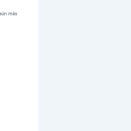
aún más