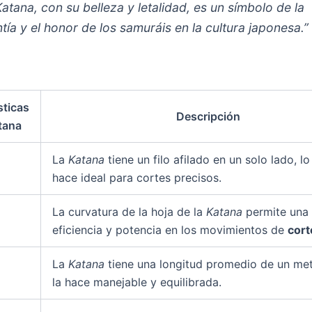
Katana
, con su belleza y letalidad, es un símbolo de la
ntía y el honor de los
samuráis
en la cultura japonesa.”
sticas
Descripción
tana
La
Katana
tiene un filo afilado en un solo lado, lo
hace ideal para cortes precisos.
La curvatura de la hoja de la
Katana
permite una
eficiencia y potencia en los movimientos de
cort
La
Katana
tiene una longitud promedio de un met
la hace manejable y equilibrada.