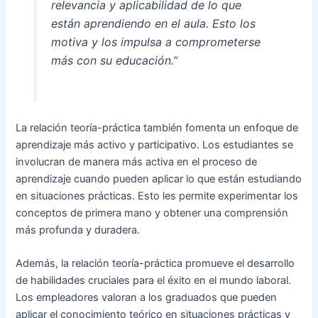
relevancia y aplicabilidad de lo que
están aprendiendo en el aula. Esto los
motiva y los impulsa a comprometerse
más con su educación.”
La relación teoría-práctica también fomenta un enfoque de
aprendizaje más activo y participativo. Los estudiantes se
involucran de manera más activa en el proceso de
aprendizaje cuando pueden aplicar lo que están estudiando
en situaciones prácticas. Esto les permite experimentar los
conceptos de primera mano y obtener una comprensión
más profunda y duradera.
Además, la relación teoría-práctica promueve el desarrollo
de habilidades cruciales para el éxito en el mundo laboral.
Los empleadores valoran a los graduados que pueden
aplicar el conocimiento teórico en situaciones prácticas y