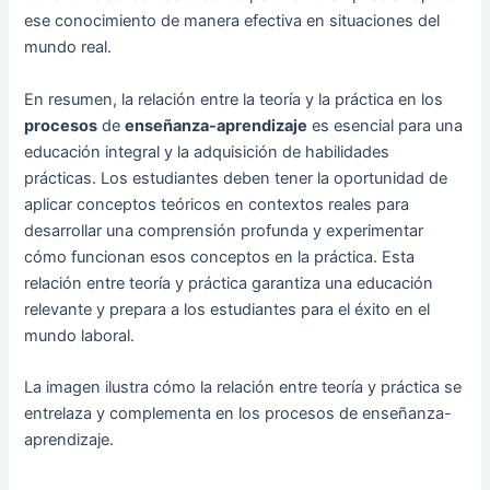
ese conocimiento de manera efectiva en situaciones del
mundo real.
En resumen, la relación entre la teoría y la práctica en los
procesos
de
enseñanza-aprendizaje
es esencial para una
educación integral y la adquisición de habilidades
prácticas. Los estudiantes deben tener la oportunidad de
aplicar conceptos teóricos en contextos reales para
desarrollar una comprensión profunda y experimentar
cómo funcionan esos conceptos en la práctica. Esta
relación entre teoría y práctica garantiza una educación
relevante y prepara a los estudiantes para el éxito en el
mundo laboral.
La imagen ilustra cómo la relación entre teoría y práctica se
entrelaza y complementa en los procesos de enseñanza-
aprendizaje.