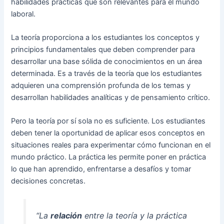
habilidades prácticas que son relevantes para el mundo
laboral.
La teoría proporciona a los estudiantes los conceptos y
principios fundamentales que deben comprender para
desarrollar una base sólida de conocimientos en un área
determinada. Es a través de la teoría que los estudiantes
adquieren una comprensión profunda de los temas y
desarrollan habilidades analíticas y de pensamiento crítico.
Pero la teoría por sí sola no es suficiente. Los estudiantes
deben tener la oportunidad de aplicar esos conceptos en
situaciones reales para experimentar cómo funcionan en el
mundo práctico. La práctica les permite poner en práctica
lo que han aprendido, enfrentarse a desafíos y tomar
decisiones concretas.
“La
relación
entre la teoría y la práctica