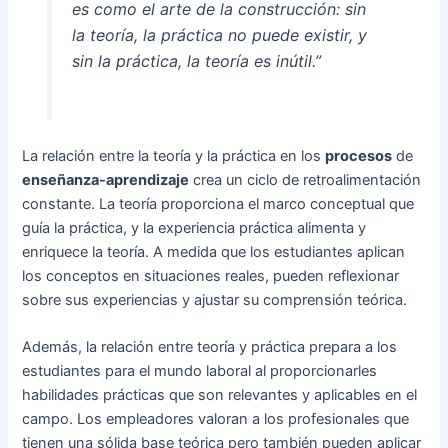
es como el arte de la construcción: sin
la teoría, la práctica no puede existir, y
sin la práctica, la teoría es inútil.”
La relación entre la teoría y la práctica en los
procesos
de
enseñanza-aprendizaje
crea un ciclo de retroalimentación
constante. La teoría proporciona el marco conceptual que
guía la práctica, y la experiencia práctica alimenta y
enriquece la teoría. A medida que los estudiantes aplican
los conceptos en situaciones reales, pueden reflexionar
sobre sus experiencias y ajustar su comprensión teórica.
Además, la relación entre teoría y práctica prepara a los
estudiantes para el mundo laboral al proporcionarles
habilidades prácticas que son relevantes y aplicables en el
campo. Los empleadores valoran a los profesionales que
tienen una sólida base teórica pero también pueden aplicar