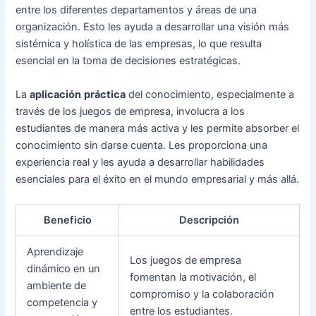
entre los diferentes departamentos y áreas de una
organización. Esto les ayuda a desarrollar una visión más
sistémica y holística de las empresas, lo que resulta
esencial en la toma de decisiones estratégicas.
La
aplicación
práctica
del conocimiento, especialmente a
través de los juegos de empresa, involucra a los
estudiantes de manera más activa y les permite absorber el
conocimiento sin darse cuenta. Les proporciona una
experiencia real y les ayuda a desarrollar habilidades
esenciales para el éxito en el mundo empresarial y más allá.
Beneficio
Descripción
Aprendizaje
Los juegos de empresa
dinámico en un
fomentan la motivación, el
ambiente de
compromiso y la colaboración
competencia y
entre los estudiantes.