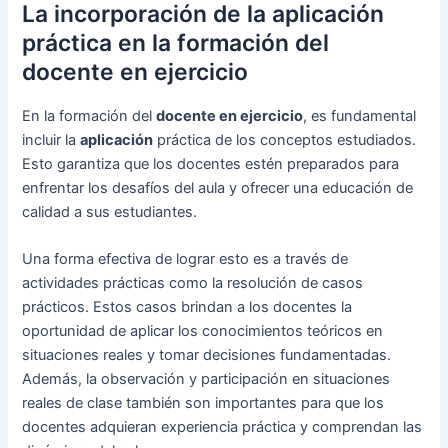
La incorporación de la aplicación
práctica en la formación del
docente en ejercicio
En la formación del
docente en ejercicio
, es fundamental
incluir la
aplicación
práctica de los conceptos estudiados.
Esto garantiza que los docentes estén preparados para
enfrentar los desafíos del aula y ofrecer una educación de
calidad a sus estudiantes.
Una forma efectiva de lograr esto es a través de
actividades prácticas como la resolución de casos
prácticos. Estos casos brindan a los docentes la
oportunidad de aplicar los conocimientos teóricos en
situaciones reales y tomar decisiones fundamentadas.
Además, la observación y participación en situaciones
reales de clase también son importantes para que los
docentes adquieran experiencia práctica y comprendan las