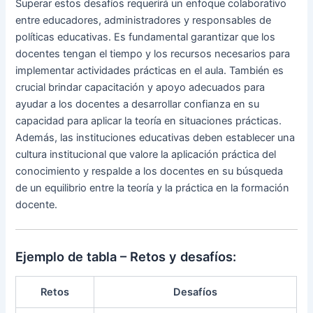
Superar estos desafíos requerirá un enfoque colaborativo
entre educadores, administradores y responsables de
políticas educativas. Es fundamental garantizar que los
docentes tengan el tiempo y los recursos necesarios para
implementar actividades prácticas en el aula. También es
crucial brindar capacitación y apoyo adecuados para
ayudar a los docentes a desarrollar confianza en su
capacidad para aplicar la teoría en situaciones prácticas.
Además, las instituciones educativas deben establecer una
cultura institucional que valore la aplicación práctica del
conocimiento y respalde a los docentes en su búsqueda
de un equilibrio entre la teoría y la práctica en la formación
docente.
Ejemplo de tabla – Retos y desafíos:
Retos
Desafíos