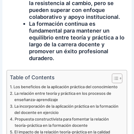
la resistencia al cambio, pero se
pueden superar con enfoque
colaborativo y apoyo institucional.
La formación continua es
fundamental para mantener un
equilibrio entre teoría y práctica a lo
largo de la carrera docente y
promover un éxito profesional
duradero.
Table of Contents
Los beneficios de la aplicación práctica del conocimiento
La relación entre teoría y práctica en los procesos de
enseñanza-aprendizaje
La incorporación de la aplicación práctica en la formación
del docente en ejercicio
Propuesta constructivista para fomentar la relación
teoría-práctica en la formación docente
El impacto de la relación teoría-práctica en la calidad