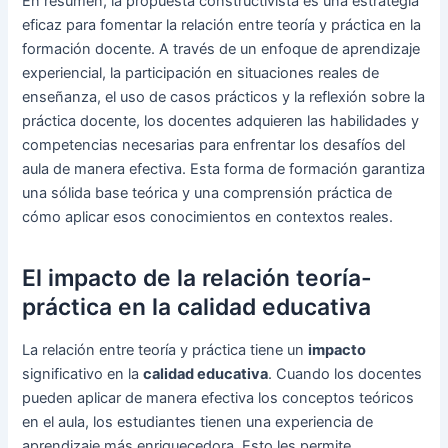
En resumen, la propuesta constructivista es una estrategia
eficaz para fomentar la relación entre teoría y práctica en la
formación docente. A través de un enfoque de aprendizaje
experiencial, la participación en situaciones reales de
enseñanza, el uso de casos prácticos y la reflexión sobre la
práctica docente, los docentes adquieren las habilidades y
competencias necesarias para enfrentar los desafíos del
aula de manera efectiva. Esta forma de formación garantiza
una sólida base teórica y una comprensión práctica de
cómo aplicar esos conocimientos en contextos reales.
El impacto de la relación teoría-
práctica en la calidad educativa
La relación entre teoría y práctica tiene un
impacto
significativo en la
calidad educativa
. Cuando los docentes
pueden aplicar de manera efectiva los conceptos teóricos
en el aula, los estudiantes tienen una experiencia de
aprendizaje más enriquecedora. Esto les permite