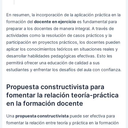
En resumen, la incorporación de la aplicación práctica en la
formación del
docente en ejercicio
es fundamental para
preparar a los docentes de manera integral. A través de
actividades como la resolución de casos prácticos y la
participación en proyectos prácticos, los docentes pueden
aplicar los conocimientos teóricos en situaciones reales y
desarrollar habilidades pedagógicas efectivas. Esto les
permitirá ofrecer una educación de calidad a sus
estudiantes y enfrentar los desafíos del aula con confianza.
Propuesta constructivista para
fomentar la relación teoría-práctica
en la formación docente
Una
propuesta constructivista
puede ser efectiva para
fomentar la relación entre teoría y práctica en la formación