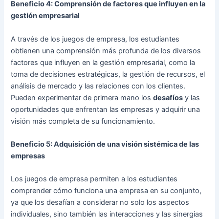
Beneficio 4: Comprensión de factores que influyen en la
gestión empresarial
A través de los juegos de empresa, los estudiantes
obtienen una comprensión más profunda de los diversos
factores que influyen en la gestión empresarial, como la
toma de decisiones estratégicas, la gestión de recursos, el
análisis de mercado y las relaciones con los clientes.
Pueden experimentar de primera mano los
desafíos
y las
oportunidades que enfrentan las empresas y adquirir una
visión más completa de su funcionamiento.
Beneficio 5: Adquisición de una visión sistémica de las
empresas
Los juegos de empresa permiten a los estudiantes
comprender cómo funciona una empresa en su conjunto,
ya que los desafían a considerar no solo los aspectos
individuales, sino también las interacciones y las sinergias