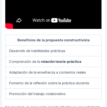
Beneficios de la propuesta constructivista
Desarrollo de habilidades prácticas
Comprensión de la
relación teoría-práctica
Adaptación de la enseñanza a contextos reales
Fomento de la reflexión sobre la práctica docente
Promoción del trabajo colaborativo