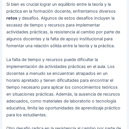
Si bien es crucial lograr un equilibrio entre la teoría y la
práctica en la formación docente, enfrentamos diversos
retos
y desafíos. Algunos de estos desafíos incluyen la
escasez de tiempo y recursos para implementar
actividades prácticas, la resistencia al cambio por parte de
algunos docentes y la falta de apoyo institucional para
fomentar una relación sólida entre la teoría y la práctica.
La falta de tiempo y recursos puede dificultar la
implementación de actividades prácticas en el aula. Los
docentes a menudo se encuentran atrapados en un
horario apretado y tienen dificultades para encontrar el
tiempo necesario para aplicar los conocimientos teóricos
en situaciones prácticas. Además, la ausencia de recursos
adecuados, como materiales de laboratorio o tecnología
educativa, limita las oportunidades de aprendizaje práctico
para los estudiantes.
Otro desafío radica en la resistencia al cambio por parte de