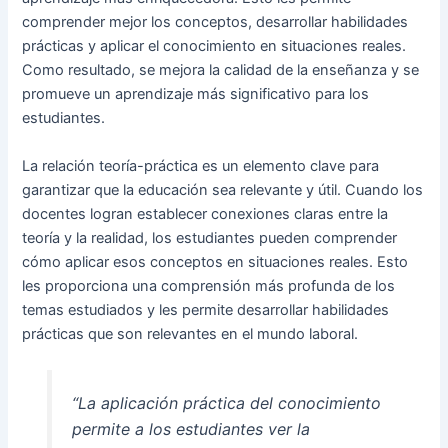
comprender mejor los conceptos, desarrollar habilidades
prácticas y aplicar el conocimiento en situaciones reales.
Como resultado, se mejora la calidad de la enseñanza y se
promueve un aprendizaje más significativo para los
estudiantes.
La relación teoría-práctica es un elemento clave para
garantizar que la educación sea relevante y útil. Cuando los
docentes logran establecer conexiones claras entre la
teoría y la realidad, los estudiantes pueden comprender
cómo aplicar esos conceptos en situaciones reales. Esto
les proporciona una comprensión más profunda de los
temas estudiados y les permite desarrollar habilidades
prácticas que son relevantes en el mundo laboral.
“La aplicación práctica del conocimiento
permite a los estudiantes ver la