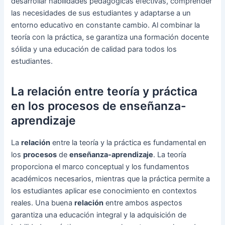
desarrollar habilidades pedagógicas efectivas, comprender
las necesidades de sus estudiantes y adaptarse a un
entorno educativo en constante cambio. Al combinar la
teoría con la práctica, se garantiza una formación docente
sólida y una educación de calidad para todos los
estudiantes.
La relación entre teoría y práctica
en los procesos de enseñanza-
aprendizaje
La
relación
entre la teoría y la práctica es fundamental en
los
procesos
de
enseñanza-aprendizaje
. La teoría
proporciona el marco conceptual y los fundamentos
académicos necesarios, mientras que la práctica permite a
los estudiantes aplicar ese conocimiento en contextos
reales. Una buena
relación
entre ambos aspectos
garantiza una educación integral y la adquisición de