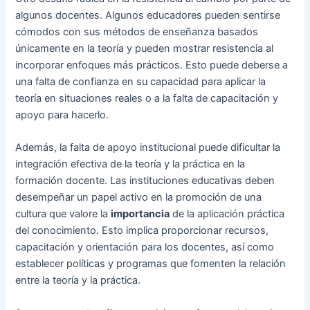
algunos docentes. Algunos educadores pueden sentirse
cómodos con sus métodos de enseñanza basados
únicamente en la teoría y pueden mostrar resistencia al
incorporar enfoques más prácticos. Esto puede deberse a
una falta de confianza en su capacidad para aplicar la
teoría en situaciones reales o a la falta de capacitación y
apoyo para hacerlo.
Además, la falta de apoyo institucional puede dificultar la
integración efectiva de la teoría y la práctica en la
formación docente. Las instituciones educativas deben
desempeñar un papel activo en la promoción de una
cultura que valore la
importancia
de la aplicación práctica
del conocimiento. Esto implica proporcionar recursos,
capacitación y orientación para los docentes, así como
establecer políticas y programas que fomenten la relación
entre la teoría y la práctica.