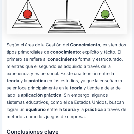
Según el área de la Gestión del
Conocimiento
, existen dos
tipos primordiales de
conocimiento
: explícito y tácito. El
primero se refiere al
conocimiento
formal y estructurado,
mientras que el segundo es adquirido a través de la
experiencia y es personal. Existe una tensión entre la
teoría
y la
práctica
en los estudios, ya que la enseñanza
se enfoca principalmente en la
teoría
y tiende a dejar de
lado la
aplicación práctica
. Sin embargo, algunos
sistemas educativos, como el de Estados Unidos, buscan
lograr un
equilibrio
entre la
teoría
y la
práctica
a través de
métodos como los juegos de empresa.
Conclusiones clave