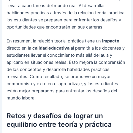
llevar a cabo tareas del mundo real. Al desarrollar
habilidades prácticas a través de la relación teoría-práctica,
los estudiantes se preparan para enfrentar los desafíos y
oportunidades que encontrarán en sus carreras.
En resumen, la relación teoría-práctica tiene un
impacto
directo en la
calidad educativa
al permitir a los docentes y
estudiantes llevar el conocimiento más allá del aula y
aplicarlo en situaciones reales. Esto mejora la comprensión
de los conceptos y desarrolla habilidades prácticas
relevantes. Como resultado, se promueve un mayor
compromiso y éxito en el aprendizaje, y los estudiantes
están mejor preparados para enfrentar los desafíos del
mundo laboral.
Retos y desafíos de lograr un
equilibrio entre teoría y práctica