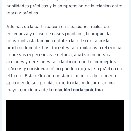
habilidades prácticas y la comprensión de la relación entre
teoría y práctica.
Además de la participación en situaciones reales de
enseñanza y el uso de casos prácticos, la propuesta
constructivista también enfatiza la reflexión sobre la
práctica docente. Los docentes son invitados a reflexionar
sobre sus experiencias en el aula, analizar cómo sus
acciones y decisiones se relacionan con los conceptos
teóricos y considerar cómo pueden mejorar su práctica en
el futuro. Esta reflexión constante permite a los docentes
aprender de sus propias experiencias y desarrollar una
mayor conciencia de la
relación teoría-práctica
.