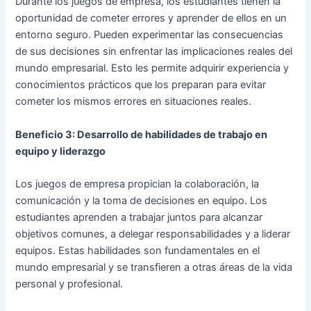
Durante los juegos de empresa, los estudiantes tienen la
oportunidad de cometer errores y aprender de ellos en un
entorno seguro. Pueden experimentar las consecuencias
de sus decisiones sin enfrentar las implicaciones reales del
mundo empresarial. Esto les permite adquirir experiencia y
conocimientos prácticos que los preparan para evitar
cometer los mismos errores en situaciones reales.
Beneficio 3: Desarrollo de habilidades de trabajo en
equipo y liderazgo
Los juegos de empresa propician la colaboración, la
comunicación y la toma de decisiones en equipo. Los
estudiantes aprenden a trabajar juntos para alcanzar
objetivos comunes, a delegar responsabilidades y a liderar
equipos. Estas habilidades son fundamentales en el
mundo empresarial y se transfieren a otras áreas de la vida
personal y profesional.