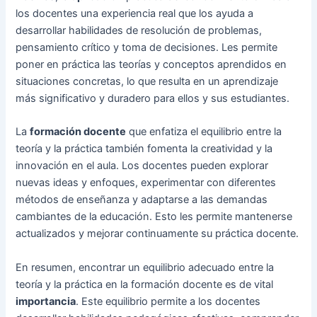
los docentes una experiencia real que los ayuda a
desarrollar habilidades de resolución de problemas,
pensamiento crítico y toma de decisiones. Les permite
poner en práctica las teorías y conceptos aprendidos en
situaciones concretas, lo que resulta en un aprendizaje
más significativo y duradero para ellos y sus estudiantes.
La
formación docente
que enfatiza el equilibrio entre la
teoría y la práctica también fomenta la creatividad y la
innovación en el aula. Los docentes pueden explorar
nuevas ideas y enfoques, experimentar con diferentes
métodos de enseñanza y adaptarse a las demandas
cambiantes de la educación. Esto les permite mantenerse
actualizados y mejorar continuamente su práctica docente.
En resumen, encontrar un equilibrio adecuado entre la
teoría y la práctica en la formación docente es de vital
importancia
. Este equilibrio permite a los docentes