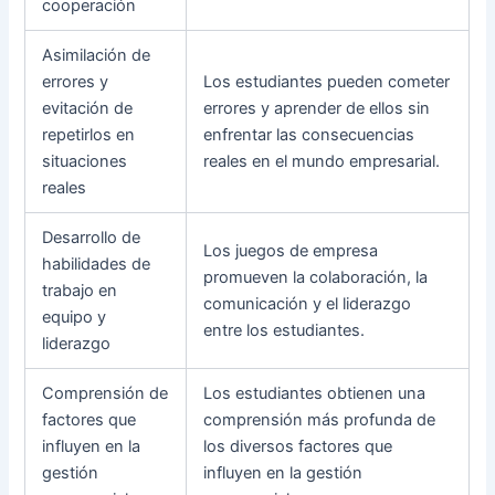
cooperación
Asimilación de
errores y
Los estudiantes pueden cometer
evitación de
errores y aprender de ellos sin
repetirlos en
enfrentar las consecuencias
situaciones
reales en el mundo empresarial.
reales
Desarrollo de
Los juegos de empresa
habilidades de
promueven la colaboración, la
trabajo en
comunicación y el liderazgo
equipo y
entre los estudiantes.
liderazgo
Comprensión de
Los estudiantes obtienen una
factores que
comprensión más profunda de
influyen en la
los diversos factores que
gestión
influyen en la gestión