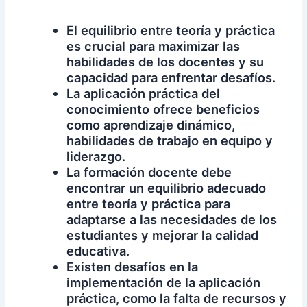
El equilibrio entre teoría y práctica
es crucial para maximizar las
habilidades de los docentes y su
capacidad para enfrentar desafíos.
La aplicación práctica del
conocimiento ofrece beneficios
como aprendizaje dinámico,
habilidades de trabajo en equipo y
liderazgo.
La formación docente debe
encontrar un equilibrio adecuado
entre teoría y práctica para
adaptarse a las necesidades de los
estudiantes y mejorar la calidad
educativa.
Existen desafíos en la
implementación de la aplicación
práctica, como la falta de recursos y