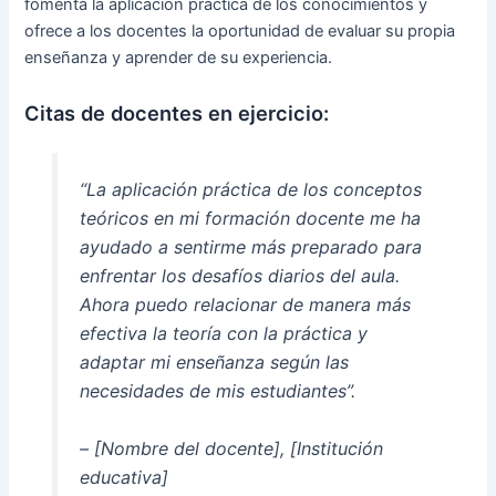
fomenta la aplicación práctica de los conocimientos y
ofrece a los docentes la oportunidad de evaluar su propia
enseñanza y aprender de su experiencia.
Citas de docentes en ejercicio:
“La aplicación práctica de los conceptos
teóricos en mi formación docente me ha
ayudado a sentirme más preparado para
enfrentar los desafíos diarios del aula.
Ahora puedo relacionar de manera más
efectiva la teoría con la práctica y
adaptar mi enseñanza según las
necesidades de mis estudiantes”.
– [Nombre del docente], [Institución
educativa]