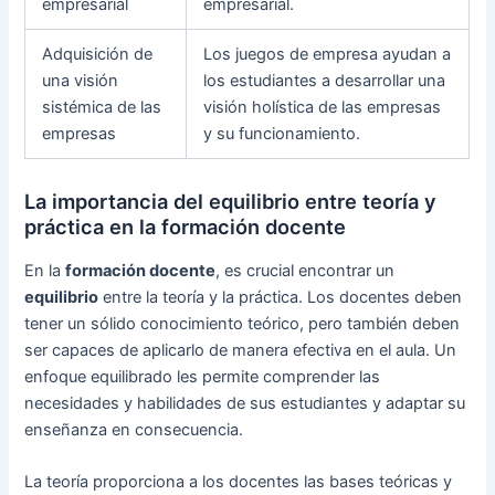
empresarial
empresarial.
Adquisición de
Los juegos de empresa ayudan a
una visión
los estudiantes a desarrollar una
sistémica de las
visión holística de las empresas
empresas
y su funcionamiento.
La importancia del equilibrio entre teoría y
práctica en la formación docente
En la
formación docente
, es crucial encontrar un
equilibrio
entre la teoría y la práctica. Los docentes deben
tener un sólido conocimiento teórico, pero también deben
ser capaces de aplicarlo de manera efectiva en el aula. Un
enfoque equilibrado les permite comprender las
necesidades y habilidades de sus estudiantes y adaptar su
enseñanza en consecuencia.
La teoría proporciona a los docentes las bases teóricas y