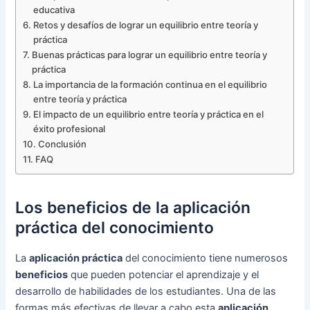
educativa
Retos y desafíos de lograr un equilibrio entre teoría y
práctica
Buenas prácticas para lograr un equilibrio entre teoría y
práctica
La importancia de la formación continua en el equilibrio
entre teoría y práctica
El impacto de un equilibrio entre teoría y práctica en el
éxito profesional
Conclusión
FAQ
Los beneficios de la aplicación
práctica del conocimiento
La
aplicación práctica
del conocimiento tiene numerosos
beneficios
que pueden potenciar el aprendizaje y el
desarrollo de habilidades de los estudiantes. Una de las
formas más efectivas de llevar a cabo esta
aplicación