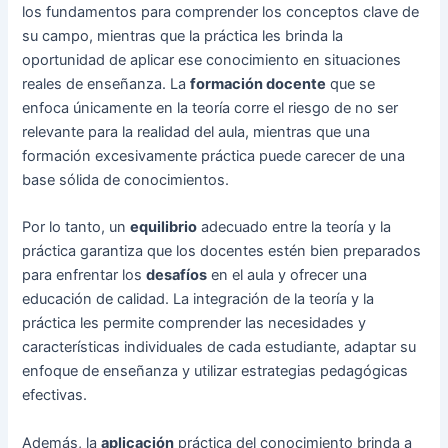
los fundamentos para comprender los conceptos clave de
su campo, mientras que la práctica les brinda la
oportunidad de aplicar ese conocimiento en situaciones
reales de enseñanza. La
formación docente
que se
enfoca únicamente en la teoría corre el riesgo de no ser
relevante para la realidad del aula, mientras que una
formación excesivamente práctica puede carecer de una
base sólida de conocimientos.
Por lo tanto, un
equilibrio
adecuado entre la teoría y la
práctica garantiza que los docentes estén bien preparados
para enfrentar los
desafíos
en el aula y ofrecer una
educación de calidad. La integración de la teoría y la
práctica les permite comprender las necesidades y
características individuales de cada estudiante, adaptar su
enfoque de enseñanza y utilizar estrategias pedagógicas
efectivas.
Además, la
aplicación
práctica del conocimiento brinda a