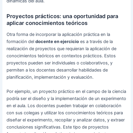
dinámicas del aula.
Proyectos prácticos: una oportunidad para
aplicar conocimientos teóricos
Otra forma de incorporar la aplicación práctica en la
formación del
docente en ejercicio
es a través de la
realización de proyectos que requieran la aplicación de
conocimientos teóricos en contextos prácticos. Estos
proyectos pueden ser individuales o colaborativos, y
permiten a los docentes desarrollar habilidades de
planificación, implementación y evaluación.
Por ejemplo, un proyecto práctico en el campo de la ciencia
podría ser el diseño y la implementación de un experimento
en el aula. Los docentes pueden trabajar en colaboración
con sus colegas y utilizar los conocimientos teóricos para
diseñar el experimento, recopilar y analizar datos, y extraer
conclusiones significativas. Este tipo de proyectos