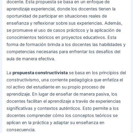
docente. Esta propuesta se basa en un enfoque de
aprendizaje experiencial, donde los docentes tienen la
oportunidad de participar en situaciones reales de
enseñanza y reflexionar sobre sus experiencias. Además,
se promueve el uso de casos prácticos y la aplicación de
conocimientos teóricos en proyectos educativos. Esta
forma de formación brinda a los docentes las habilidades y
competencias necesarias para enfrentar los desafíos del
aula de manera efectiva.
La
propuesta constructivista
se basa en los principios del
constructivismo, una corriente pedagógica que enfatiza el
rol activo del estudiante en su propio proceso de
aprendizaje. En lugar de enseñar de manera pasiva, los
docentes facilitan el aprendizaje a través de experiencias
significativas y contextos auténticos. Esto permite a los
docentes comprender cómo los conceptos teóricos se
aplican en la práctica y adaptar su enseñanza en
consecuencia.