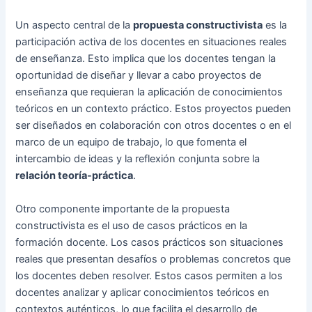
Un aspecto central de la
propuesta constructivista
es la
participación activa de los docentes en situaciones reales
de enseñanza. Esto implica que los docentes tengan la
oportunidad de diseñar y llevar a cabo proyectos de
enseñanza que requieran la aplicación de conocimientos
teóricos en un contexto práctico. Estos proyectos pueden
ser diseñados en colaboración con otros docentes o en el
marco de un equipo de trabajo, lo que fomenta el
intercambio de ideas y la reflexión conjunta sobre la
relación teoría-práctica
.
Otro componente importante de la propuesta
constructivista es el uso de casos prácticos en la
formación docente. Los casos prácticos son situaciones
reales que presentan desafíos o problemas concretos que
los docentes deben resolver. Estos casos permiten a los
docentes analizar y aplicar conocimientos teóricos en
contextos auténticos, lo que facilita el desarrollo de