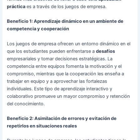
práctica
es a través de los juegos de empresa.
Beneficio 1: Aprendizaje dinámico en un ambiente de
competencia y cooperación
Los juegos de empresa ofrecen un entorno dinámico en el
que los estudiantes pueden enfrentarse a
desafíos
empresariales y tomar decisiones estratégicas. La
competencia entre equipos fomenta la motivación y el
compromiso, mientras que la cooperación les enseña a
trabajar en equipo y a aprovechar las fortalezas
individuales. Este tipo de aprendizaje interactivo y
colaborativo promueve un mayor compromiso y retención
del conocimiento.
Beneficio 2: Asimilación de errores y evitación de
repetirlos en situaciones reales