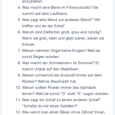
anzuziehen.
Was macht eine Biene im Fitnessstudio? Sie
summt auf dem Laufband.
Was sagt eine Wand zur anderen Wand? “Wir
treffen uns an der Ecke!”
Warum sind Elefanten groß, grau und runzlig?
Wenn sie grün, klein und glatt wären, wären sie
Erbsen.
Warum nehmen Vögel keine Drogen? Weil sie
sonst fliegen würden.
Was macht ein Schneemann im Sommer? Er
macht Urlaub auf den Malediven.
Warum schwimmt ein Krokodil immer auf dem
Rücken? Weil es Bauchweh hat.
Warum sollten Piraten immer das Alphabet
lernen? Weil sie sonst “G” statt “K” sagen würden.
Was sagt ein Schaf zu einem anderen Schaf?
“Schafst du mir einen Gefallen?”
Wie nennt man einen Bären ohne Zähne? Einen