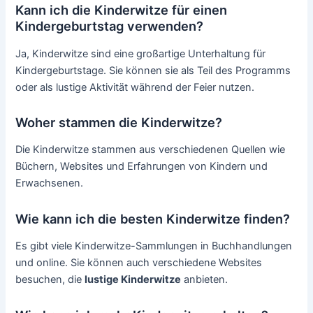
Kann ich die Kinderwitze für einen
Kindergeburtstag verwenden?
Ja, Kinderwitze sind eine großartige Unterhaltung für
Kindergeburtstage. Sie können sie als Teil des Programms
oder als lustige Aktivität während der Feier nutzen.
Woher stammen die Kinderwitze?
Die Kinderwitze stammen aus verschiedenen Quellen wie
Büchern, Websites und Erfahrungen von Kindern und
Erwachsenen.
Wie kann ich die besten Kinderwitze finden?
Es gibt viele Kinderwitze-Sammlungen in Buchhandlungen
und online. Sie können auch verschiedene Websites
besuchen, die
lustige Kinderwitze
anbieten.