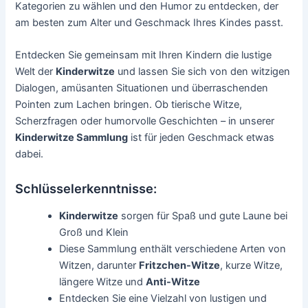
Kategorien zu wählen und den Humor zu entdecken, der
am besten zum Alter und Geschmack Ihres Kindes passt.
Entdecken Sie gemeinsam mit Ihren Kindern die lustige
Welt der
Kinderwitze
und lassen Sie sich von den witzigen
Dialogen, amüsanten Situationen und überraschenden
Pointen zum Lachen bringen. Ob tierische Witze,
Scherzfragen oder humorvolle Geschichten – in unserer
Kinderwitze Sammlung
ist für jeden Geschmack etwas
dabei.
Schlüsselerkenntnisse:
Kinderwitze
sorgen für Spaß und gute Laune bei
Groß und Klein
Diese Sammlung enthält verschiedene Arten von
Witzen, darunter
Fritzchen-Witze
, kurze Witze,
längere Witze und
Anti-Witze
Entdecken Sie eine Vielzahl von lustigen und