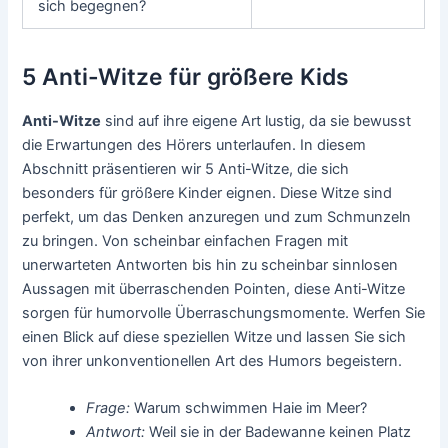
sich begegnen?
5 Anti-Witze für größere Kids
Anti-Witze
sind auf ihre eigene Art lustig, da sie bewusst
die Erwartungen des Hörers unterlaufen. In diesem
Abschnitt präsentieren wir 5 Anti-Witze, die sich
besonders für größere Kinder eignen. Diese Witze sind
perfekt, um das Denken anzuregen und zum Schmunzeln
zu bringen. Von scheinbar einfachen Fragen mit
unerwarteten Antworten bis hin zu scheinbar sinnlosen
Aussagen mit überraschenden Pointen, diese Anti-Witze
sorgen für humorvolle Überraschungsmomente. Werfen Sie
einen Blick auf diese speziellen Witze und lassen Sie sich
von ihrer unkonventionellen Art des Humors begeistern.
Frage:
Warum schwimmen Haie im Meer?
Antwort:
Weil sie in der Badewanne keinen Platz