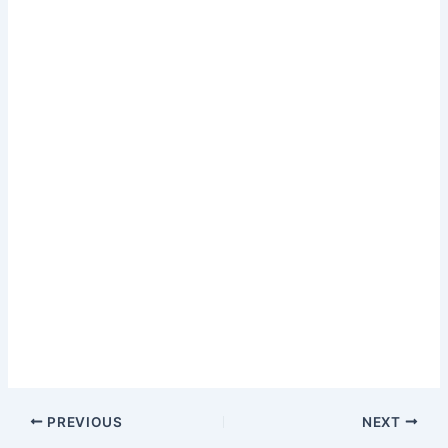
PREVIOUS
NEXT