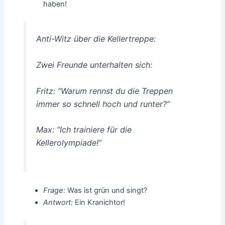
haben!
Anti-Witz über die Kellertreppe:
Zwei Freunde unterhalten sich:
Fritz: “Warum rennst du die Treppen
immer so schnell hoch und runter?”
Max: “Ich trainiere für die
Kellerolympiade!”
Frage:
Was ist grün und singt?
Antwort:
Ein Kranichtor!