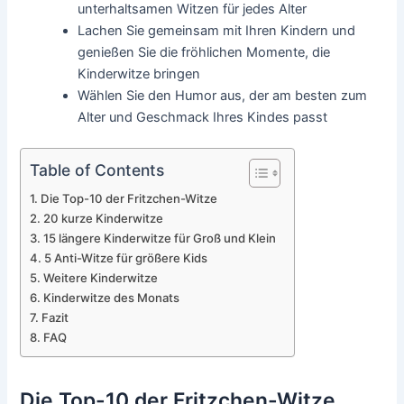
unterhaltsamen Witzen für jedes Alter
Lachen Sie gemeinsam mit Ihren Kindern und
genießen Sie die fröhlichen Momente, die
Kinderwitze bringen
Wählen Sie den Humor aus, der am besten zum
Alter und Geschmack Ihres Kindes passt
Table of Contents
Die Top-10 der Fritzchen-Witze
20 kurze Kinderwitze
15 längere Kinderwitze für Groß und Klein
5 Anti-Witze für größere Kids
Weitere Kinderwitze
Kinderwitze des Monats
Fazit
FAQ
Die Top-10 der Fritzchen-Witze