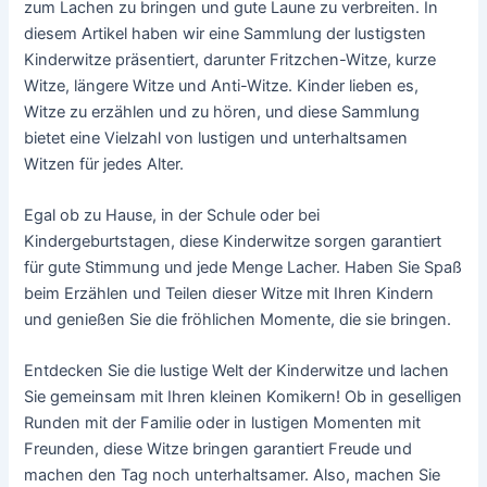
zum Lachen zu bringen und gute Laune zu verbreiten. In
diesem Artikel haben wir eine Sammlung der lustigsten
Kinderwitze präsentiert, darunter Fritzchen-Witze, kurze
Witze, längere Witze und Anti-Witze. Kinder lieben es,
Witze zu erzählen und zu hören, und diese Sammlung
bietet eine Vielzahl von lustigen und unterhaltsamen
Witzen für jedes Alter.
Egal ob zu Hause, in der Schule oder bei
Kindergeburtstagen, diese Kinderwitze sorgen garantiert
für gute Stimmung und jede Menge Lacher. Haben Sie Spaß
beim Erzählen und Teilen dieser Witze mit Ihren Kindern
und genießen Sie die fröhlichen Momente, die sie bringen.
Entdecken Sie die lustige Welt der Kinderwitze und lachen
Sie gemeinsam mit Ihren kleinen Komikern! Ob in geselligen
Runden mit der Familie oder in lustigen Momenten mit
Freunden, diese Witze bringen garantiert Freude und
machen den Tag noch unterhaltsamer. Also, machen Sie