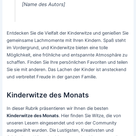
[Name des Autors]
Entdecken Sie die Vielfalt der Kinderwitze und genießen Sie
gemeinsame Lachmomente mit Ihren Kindern. Spaß steht
im Vordergrund, und Kinderwitze bieten eine tolle
Möglichkeit, eine fröhliche und entspannte Atmosphäre zu
schaffen. Finden Sie Ihre persönlichen Favoriten und teilen
Sie sie mit anderen. Das Lachen der Kinder ist ansteckend
und verbreitet Freude in der ganzen Familie.
Kinderwitze des Monats
In dieser Rubrik präsentieren wir Ihnen die besten
Kinderwitze des Monats
. Hier finden Sie Witze, die von
unseren Lesern eingesendet und von der Community
ausgewählt wurden. Die Lustigsten, Kreativsten und