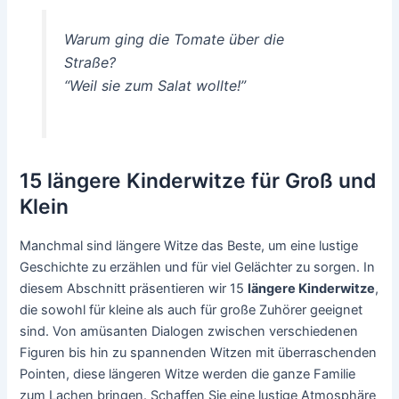
Warum ging die Tomate über die
Straße?
“Weil sie zum Salat wollte!”
15 längere Kinderwitze für Groß und
Klein
Manchmal sind längere Witze das Beste, um eine lustige
Geschichte zu erzählen und für viel Gelächter zu sorgen. In
diesem Abschnitt präsentieren wir 15
längere Kinderwitze
,
die sowohl für kleine als auch für große Zuhörer geeignet
sind. Von amüsanten Dialogen zwischen verschiedenen
Figuren bis hin zu spannenden Witzen mit überraschenden
Pointen, diese längeren Witze werden die ganze Familie
zum Lachen bringen. Schaffen Sie eine lustige Atmosphäre