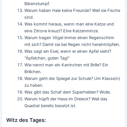
Bärenstumpf.
Warum haben Haie keine Freunde? Weil sie Fische
sind.
Was kommt heraus, wenn man eine Katze und
eine Zitrone kreuzt? Eine Katzenminze.
Warum tragen Vögel immer einen Regenschirm
mit sich? Damit sie bei Regen nicht hereintröpfeln.
Was sagt ein Esel, wenn er einen Apfel sieht?
“Äpfelchen, guten Tag!”
Wie nennt man ein Kaninchen mit Brille? Ein
Brillchen.
Warum geht der Spiegel zur Schule? Um Klasse(n)
zu haben.
Was gibt das Schaf dem Superhelden? Wolle.
Warum hüpft der Hase im Dreieck? Weil das
Quadrat bereits besetzt ist.
Witz des Tages: