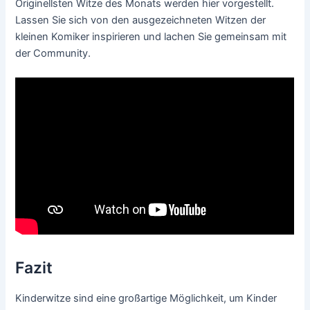
Originellsten Witze des Monats werden hier vorgestellt.
Lassen Sie sich von den ausgezeichneten Witzen der
kleinen Komiker inspirieren und lachen Sie gemeinsam mit
der Community.
Fazit
Kinderwitze sind eine großartige Möglichkeit, um Kinder