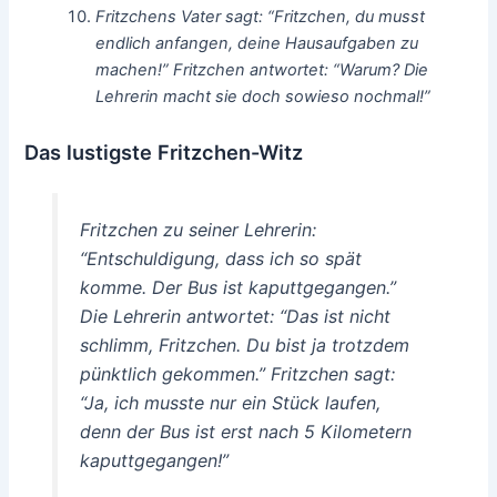
Fritzchens Vater sagt: “Fritzchen, du musst
endlich anfangen, deine Hausaufgaben zu
machen!” Fritzchen antwortet: “Warum? Die
Lehrerin macht sie doch sowieso nochmal!”
Das lustigste Fritzchen-Witz
Fritzchen zu seiner Lehrerin:
“Entschuldigung, dass ich so spät
komme. Der Bus ist kaputtgegangen.”
Die Lehrerin antwortet: “Das ist nicht
schlimm, Fritzchen. Du bist ja trotzdem
pünktlich gekommen.” Fritzchen sagt:
“Ja, ich musste nur ein Stück laufen,
denn der Bus ist erst nach 5 Kilometern
kaputtgegangen!”