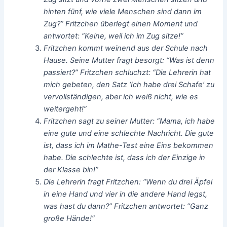
hinten fünf, wie viele Menschen sind dann im
Zug?” Fritzchen überlegt einen Moment und
antwortet: “Keine, weil ich im Zug sitze!”
Fritzchen kommt weinend aus der Schule nach
Hause. Seine Mutter fragt besorgt: “Was ist denn
passiert?” Fritzchen schluchzt: “Die Lehrerin hat
mich gebeten, den Satz ‘Ich habe drei Schafe’ zu
vervollständigen, aber ich weiß nicht, wie es
weitergeht!”
Fritzchen sagt zu seiner Mutter: “Mama, ich habe
eine gute und eine schlechte Nachricht. Die gute
ist, dass ich im Mathe-Test eine Eins bekommen
habe. Die schlechte ist, dass ich der Einzige in
der Klasse bin!”
Die Lehrerin fragt Fritzchen: “Wenn du drei Äpfel
in eine Hand und vier in die andere Hand legst,
was hast du dann?” Fritzchen antwortet: “Ganz
große Hände!”