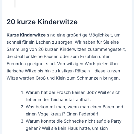
20 kurze Kinderwitze
Kurze Kinderwitze
sind eine großartige Möglichkeit, um
schnell für ein Lachen zu sorgen. Wir haben für Sie eine
Sammlung von 20 kurzen Kinderwitzen zusammengestellt,
die ideal für kleine Pausen oder zum Erzählen unter
Freunden geeignet sind. Von witzigen Wortspielen über
tierische Witze bis hin zu lustigen Rätseln – diese kurzen
Witze werden Groß und Klein zum Schmunzeln bringen.
Warum hat der Frosch keinen Job? Weil er sich
lieber in der Teichanstalt aufhält.
Was bekommt man, wenn man einen Bären und
einen Vogel kreuzt? Einen Federbär!
Warum konnte die Schnecke nicht auf die Party
gehen? Weil sie kein Haus hatte, um sich