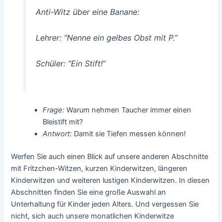
Anti-Witz über eine Banane:
Lehrer:
“Nenne ein gelbes Obst mit P.”
Schüler: “Ein Stift!”
Frage:
Warum nehmen Taucher immer einen
Bleistift mit?
Antwort:
Damit sie Tiefen messen können!
Werfen Sie auch einen Blick auf unsere anderen Abschnitte
mit Fritzchen-Witzen, kurzen Kinderwitzen, längeren
Kinderwitzen und weiteren lustigen Kinderwitzen. In diesen
Abschnitten finden Sie eine große Auswahl an
Unterhaltung für Kinder jeden Alters. Und vergessen Sie
nicht, sich auch unsere monatlichen Kinderwitze