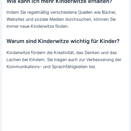
Wie kann ich mehr Kinderwitze erhalten?
Indem Sie regelmäßig verschiedene Quellen wie Bücher,
Websites und soziale Medien durchsuchen, können Sie
immer neue Kinderwitze finden.
Warum sind Kinderwitze wichtig für Kinder?
Kinderwitze fördern die Kreativität, das Denken und das
Lachen bei Kindern. Sie tragen auch zur Verbesserung der
Kommunikations- und Sprachfähigkeiten bei.