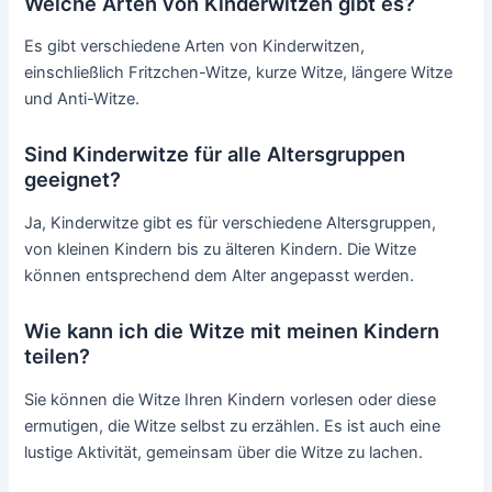
Welche Arten von Kinderwitzen gibt es?
Es gibt verschiedene Arten von Kinderwitzen,
einschließlich Fritzchen-Witze, kurze Witze, längere Witze
und Anti-Witze.
Sind Kinderwitze für alle Altersgruppen
geeignet?
Ja, Kinderwitze gibt es für verschiedene Altersgruppen,
von kleinen Kindern bis zu älteren Kindern. Die Witze
können entsprechend dem Alter angepasst werden.
Wie kann ich die Witze mit meinen Kindern
teilen?
Sie können die Witze Ihren Kindern vorlesen oder diese
ermutigen, die Witze selbst zu erzählen. Es ist auch eine
lustige Aktivität, gemeinsam über die Witze zu lachen.