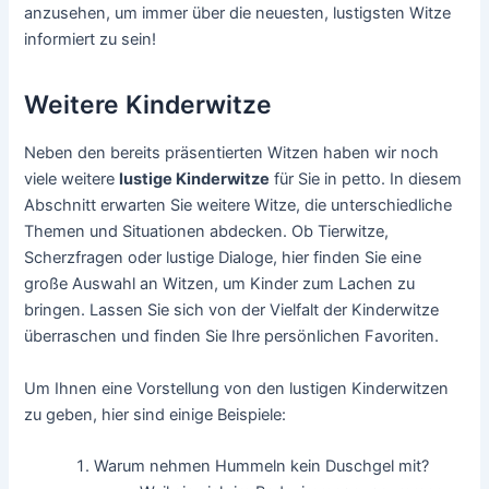
anzusehen, um immer über die neuesten, lustigsten Witze
informiert zu sein!
Weitere Kinderwitze
Neben den bereits präsentierten Witzen haben wir noch
viele weitere
lustige Kinderwitze
für Sie in petto. In diesem
Abschnitt erwarten Sie weitere Witze, die unterschiedliche
Themen und Situationen abdecken. Ob Tierwitze,
Scherzfragen oder lustige Dialoge, hier finden Sie eine
große Auswahl an Witzen, um Kinder zum Lachen zu
bringen. Lassen Sie sich von der Vielfalt der Kinderwitze
überraschen und finden Sie Ihre persönlichen Favoriten.
Um Ihnen eine Vorstellung von den lustigen Kinderwitzen
zu geben, hier sind einige Beispiele:
Warum nehmen Hummeln kein Duschgel mit?