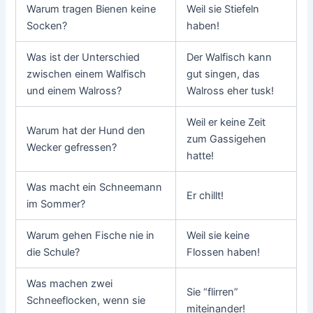
Warum tragen Bienen keine
Weil sie Stiefeln
Socken?
haben!
Was ist der Unterschied
Der Walfisch kann
zwischen einem Walfisch
gut singen, das
und einem Walross?
Walross eher tusk!
Weil er keine Zeit
Warum hat der Hund den
zum Gassigehen
Wecker gefressen?
hatte!
Was macht ein Schneemann
Er chillt!
im Sommer?
Warum gehen Fische nie in
Weil sie keine
die Schule?
Flossen haben!
Was machen zwei
Sie “flirren”
Schneeflocken, wenn sie
miteinander!