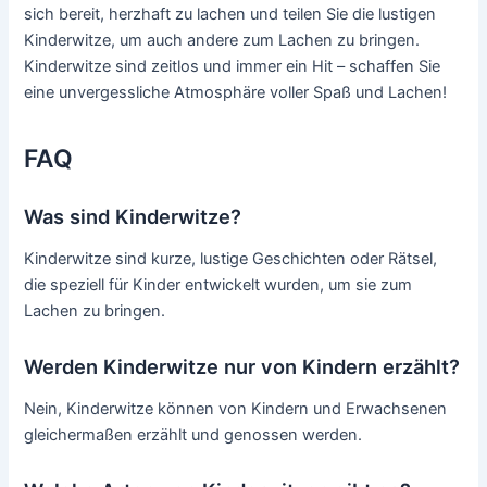
sich bereit, herzhaft zu lachen und teilen Sie die lustigen
Kinderwitze, um auch andere zum Lachen zu bringen.
Kinderwitze sind zeitlos und immer ein Hit – schaffen Sie
eine unvergessliche Atmosphäre voller Spaß und Lachen!
FAQ
Was sind Kinderwitze?
Kinderwitze sind kurze, lustige Geschichten oder Rätsel,
die speziell für Kinder entwickelt wurden, um sie zum
Lachen zu bringen.
Werden Kinderwitze nur von Kindern erzählt?
Nein, Kinderwitze können von Kindern und Erwachsenen
gleichermaßen erzählt und genossen werden.